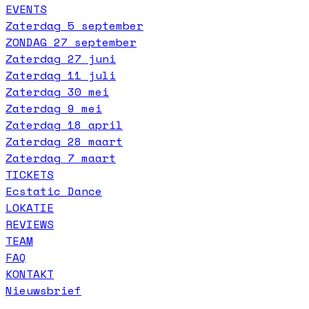
EVENTS
Zaterdag 5 september
ZONDAG 27 september
Zaterdag 27 juni
Zaterdag 11 juli
Zaterdag 30 mei
Zaterdag 9 mei
Zaterdag 18 april
Zaterdag 28 maart
Zaterdag 7 maart
TICKETS
Ecstatic Dance
LOKATIE
REVIEWS
TEAM
FAQ
KONTAKT
Nieuwsbrief