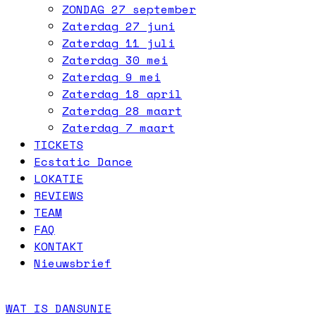
ZONDAG 27 september
Zaterdag 27 juni
Zaterdag 11 juli
Zaterdag 30 mei
Zaterdag 9 mei
Zaterdag 18 april
Zaterdag 28 maart
Zaterdag 7 maart
TICKETS
Ecstatic Dance
LOKATIE
REVIEWS
TEAM
FAQ
KONTAKT
Nieuwsbrief
WAT IS DANSUNIE