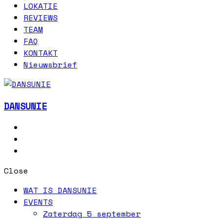
LOKATIE
REVIEWS
TEAM
FAQ
KONTAKT
Nieuwsbrief
DANSUNIE
Close
WAT IS DANSUNIE
EVENTS
Zaterdag 5 september